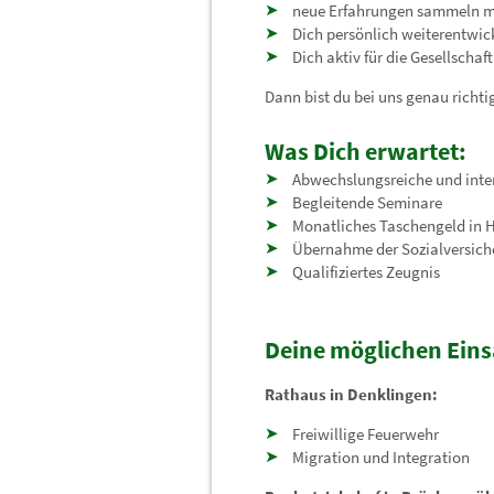
neue Erfahrungen sammeln m
Dich persönlich weiterentwick
Dich aktiv für die Gesellschaft
Dann bist du bei uns genau richti
Was Dich erwartet:
Abwechslungsreiche und inte
Begleitende Seminare
Monatliches Taschengeld in 
Übernahme der Sozialversich
Qualifiziertes Zeugnis
Deine möglichen Eins
Rathaus in Denklingen:
Freiwillige Feuerwehr
Migration und Integration