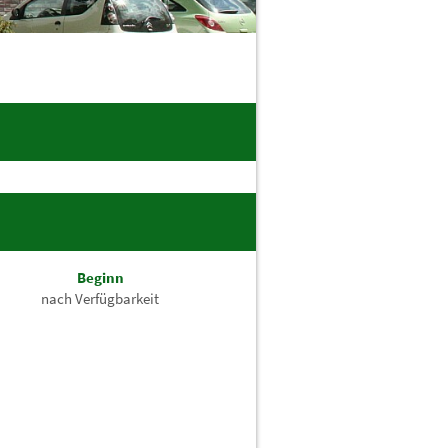
)
Beginn
nach Verfügbarkeit